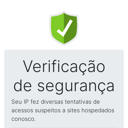
Verificação
de segurança
Seu IP fez diversas tentativas de
acessos suspeitos a sites hospedados
conosco.