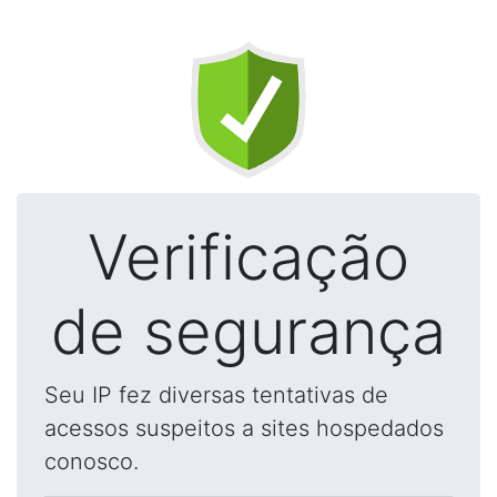
Verificação
de segurança
Seu IP fez diversas tentativas de
acessos suspeitos a sites hospedados
conosco.