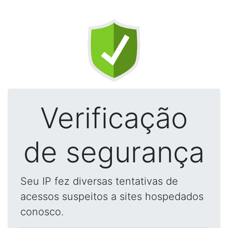
Verificação
de segurança
Seu IP fez diversas tentativas de
acessos suspeitos a sites hospedados
conosco.