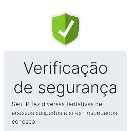
Verificação
de segurança
Seu IP fez diversas tentativas de
acessos suspeitos a sites hospedados
conosco.