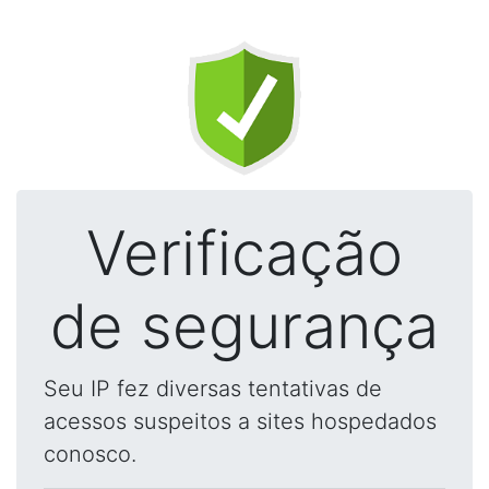
Verificação
de segurança
Seu IP fez diversas tentativas de
acessos suspeitos a sites hospedados
conosco.