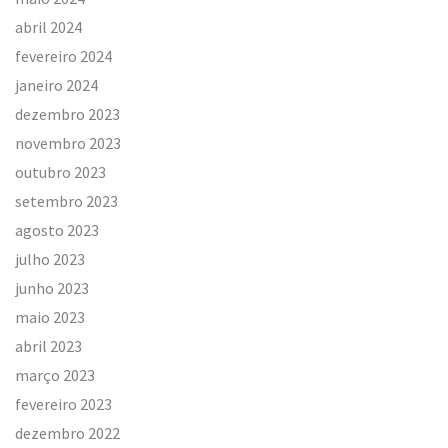
abril 2024
fevereiro 2024
janeiro 2024
dezembro 2023
novembro 2023
outubro 2023
setembro 2023
agosto 2023
julho 2023
junho 2023
maio 2023
abril 2023
março 2023
fevereiro 2023
dezembro 2022