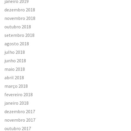
janeiro 2019
dezembro 2018
novembro 2018
outubro 2018
setembro 2018
agosto 2018
julho 2018
junho 2018
maio 2018
abril 2018
março 2018
fevereiro 2018
janeiro 2018
dezembro 2017
novembro 2017
outubro 2017