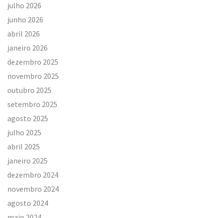
julho 2026
junho 2026
abril 2026
janeiro 2026
dezembro 2025
novembro 2025
outubro 2025
setembro 2025
agosto 2025
julho 2025
abril 2025
janeiro 2025
dezembro 2024
novembro 2024
agosto 2024
maio 2024