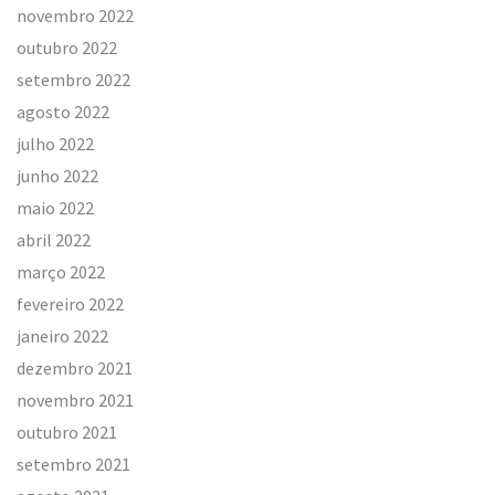
novembro 2022
outubro 2022
setembro 2022
agosto 2022
julho 2022
junho 2022
maio 2022
abril 2022
março 2022
fevereiro 2022
janeiro 2022
dezembro 2021
novembro 2021
outubro 2021
setembro 2021