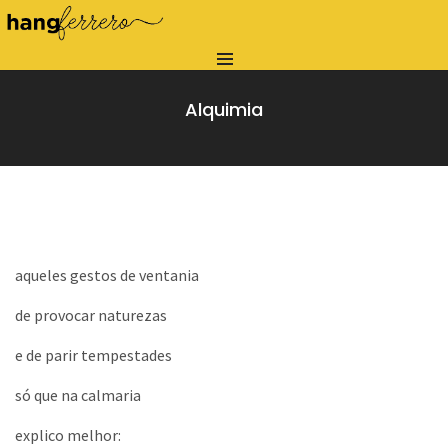
Alquimia
aqueles gestos de ventania
de provocar naturezas
e de parir tempestades
só que na calmaria
explico melhor: