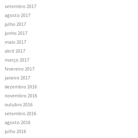
setembro 2017
agosto 2017
julho 2017
junho 2017
maio 2017
abril 2017
março 2017
fevereiro 2017
janeiro 2017
dezembro 2016
novembro 2016
outubro 2016
setembro 2016
agosto 2016
julho 2016