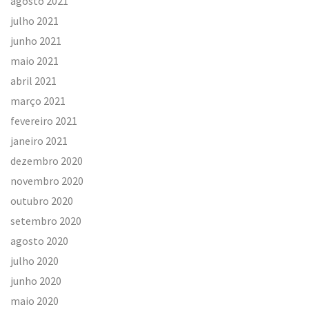
agosto 2021
julho 2021
junho 2021
maio 2021
abril 2021
março 2021
fevereiro 2021
janeiro 2021
dezembro 2020
novembro 2020
outubro 2020
setembro 2020
agosto 2020
julho 2020
junho 2020
maio 2020