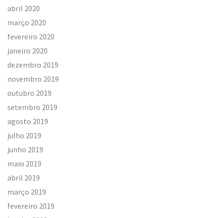
abril 2020
março 2020
fevereiro 2020
janeiro 2020
dezembro 2019
novembro 2019
outubro 2019
setembro 2019
agosto 2019
julho 2019
junho 2019
maio 2019
abril 2019
março 2019
fevereiro 2019