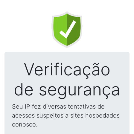
Verificação
de segurança
Seu IP fez diversas tentativas de
acessos suspeitos a sites hospedados
conosco.