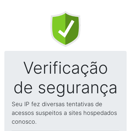
Verificação
de segurança
Seu IP fez diversas tentativas de
acessos suspeitos a sites hospedados
conosco.