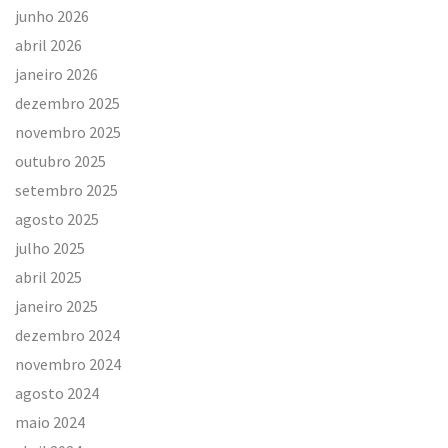
junho 2026
abril 2026
janeiro 2026
dezembro 2025
novembro 2025
outubro 2025
setembro 2025
agosto 2025
julho 2025
abril 2025
janeiro 2025
dezembro 2024
novembro 2024
agosto 2024
maio 2024