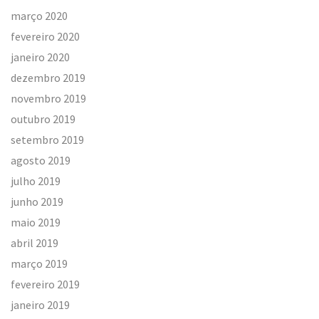
março 2020
fevereiro 2020
janeiro 2020
dezembro 2019
novembro 2019
outubro 2019
setembro 2019
agosto 2019
julho 2019
junho 2019
maio 2019
abril 2019
março 2019
fevereiro 2019
janeiro 2019