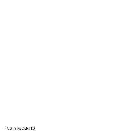
POSTS RECENTES