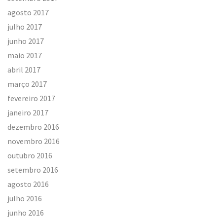
agosto 2017
julho 2017
junho 2017
maio 2017
abril 2017
março 2017
fevereiro 2017
janeiro 2017
dezembro 2016
novembro 2016
outubro 2016
setembro 2016
agosto 2016
julho 2016
junho 2016