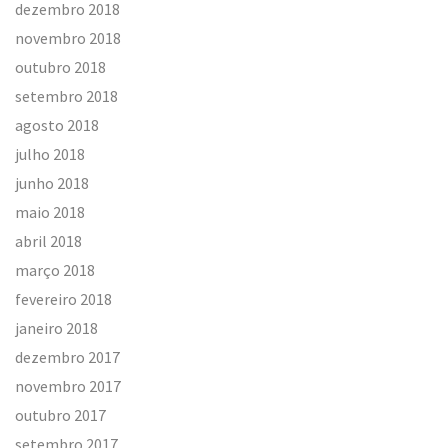
dezembro 2018
novembro 2018
outubro 2018
setembro 2018
agosto 2018
julho 2018
junho 2018
maio 2018
abril 2018
março 2018
fevereiro 2018
janeiro 2018
dezembro 2017
novembro 2017
outubro 2017
setembro 2017