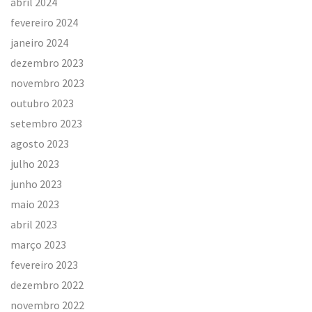
abril 2024
fevereiro 2024
janeiro 2024
dezembro 2023
novembro 2023
outubro 2023
setembro 2023
agosto 2023
julho 2023
junho 2023
maio 2023
abril 2023
março 2023
fevereiro 2023
dezembro 2022
novembro 2022