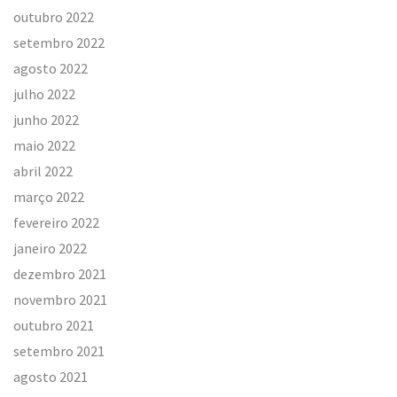
outubro 2022
setembro 2022
agosto 2022
julho 2022
junho 2022
maio 2022
abril 2022
março 2022
fevereiro 2022
janeiro 2022
dezembro 2021
novembro 2021
outubro 2021
setembro 2021
agosto 2021