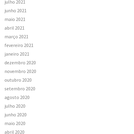
julho 2021
junho 2021
maio 2021
abril 2021
março 2021
fevereiro 2021
janeiro 2021
dezembro 2020
novembro 2020
outubro 2020
setembro 2020
agosto 2020
julho 2020
junho 2020
maio 2020
abril 2020