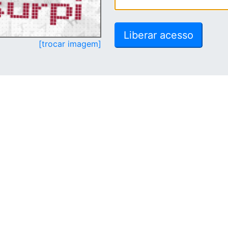
[trocar imagem]