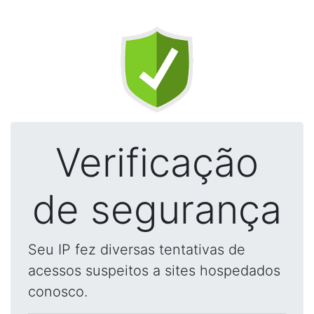
Verificação
de segurança
Seu IP fez diversas tentativas de
acessos suspeitos a sites hospedados
conosco.