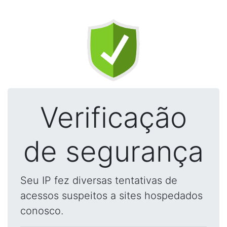
Verificação
de segurança
Seu IP fez diversas tentativas de
acessos suspeitos a sites hospedados
conosco.