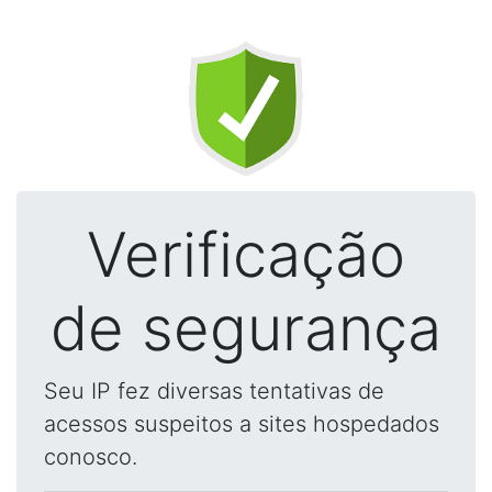
Verificação
de segurança
Seu IP fez diversas tentativas de
acessos suspeitos a sites hospedados
conosco.