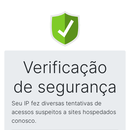
Verificação
de segurança
Seu IP fez diversas tentativas de
acessos suspeitos a sites hospedados
conosco.