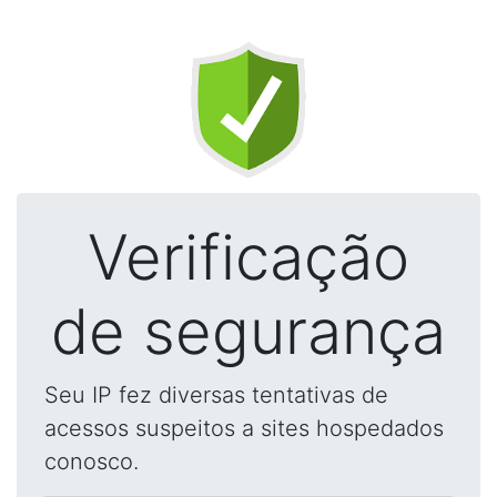
Verificação
de segurança
Seu IP fez diversas tentativas de
acessos suspeitos a sites hospedados
conosco.