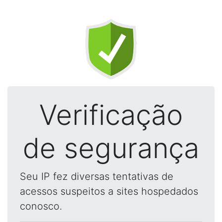
Verificação
de segurança
Seu IP fez diversas tentativas de
acessos suspeitos a sites hospedados
conosco.