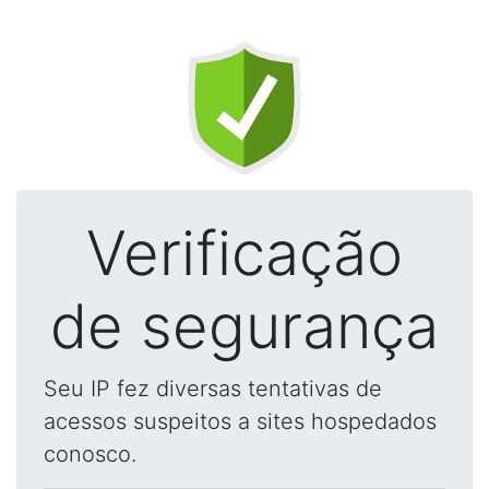
Verificação
de segurança
Seu IP fez diversas tentativas de
acessos suspeitos a sites hospedados
conosco.