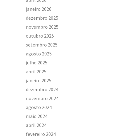
abril 2026
janeiro 2026
dezembro 2025
novembro 2025
outubro 2025
setembro 2025
agosto 2025
julho 2025
abril 2025
janeiro 2025
dezembro 2024
novembro 2024
agosto 2024
maio 2024
abril 2024
fevereiro 2024