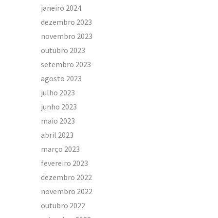
janeiro 2024
dezembro 2023
novembro 2023
outubro 2023
setembro 2023
agosto 2023
julho 2023
junho 2023
maio 2023
abril 2023
março 2023
fevereiro 2023
dezembro 2022
novembro 2022
outubro 2022