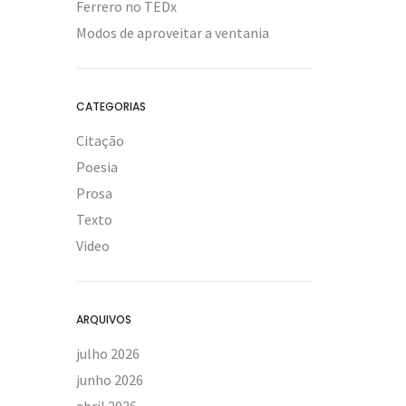
Ferrero no TEDx
Modos de aproveitar a ventania
CATEGORIAS
Citação
Poesia
Prosa
Texto
Video
ARQUIVOS
julho 2026
junho 2026