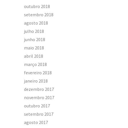
outubro 2018
setembro 2018
agosto 2018
julho 2018
junho 2018
maio 2018
abril 2018
março 2018
fevereiro 2018
janeiro 2018
dezembro 2017
novembro 2017
outubro 2017
setembro 2017
agosto 2017