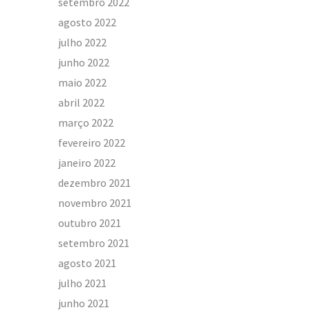
setembro 2022
agosto 2022
julho 2022
junho 2022
maio 2022
abril 2022
março 2022
fevereiro 2022
janeiro 2022
dezembro 2021
novembro 2021
outubro 2021
setembro 2021
agosto 2021
julho 2021
junho 2021