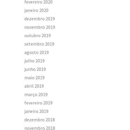
fevereiro 2020
janeiro 2020
dezembro 2019
novembro 2019
outubro 2019
setembro 2019
agosto 2019
julho 2019
junho 2019
maio 2019
abril 2019
março 2019
fevereiro 2019
janeiro 2019
dezembro 2018
novembro 2018