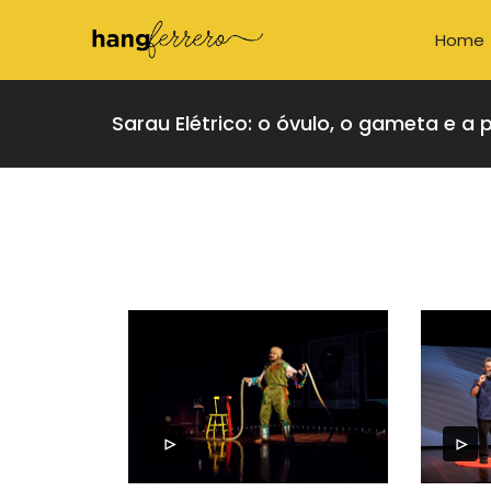
Home
Sarau Elétrico: o óvulo, o gameta e a 