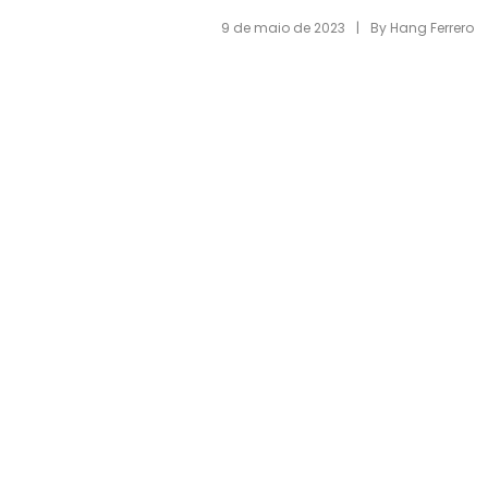
|
9 de maio de 2023
By
Hang Ferrero