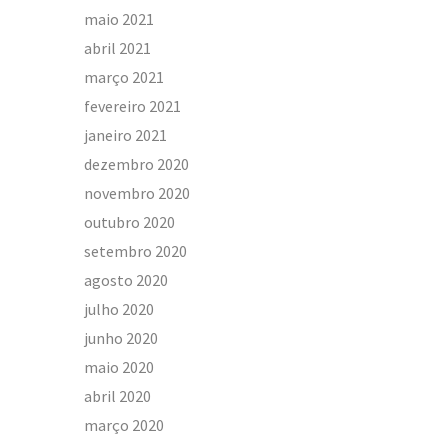
maio 2021
abril 2021
março 2021
fevereiro 2021
janeiro 2021
dezembro 2020
novembro 2020
outubro 2020
setembro 2020
agosto 2020
julho 2020
junho 2020
maio 2020
abril 2020
março 2020