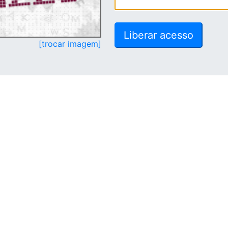
[trocar imagem]