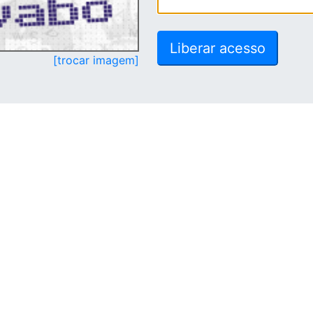
[trocar imagem]