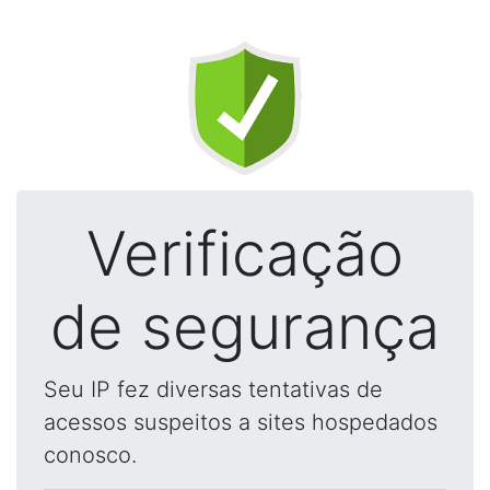
Verificação
de segurança
Seu IP fez diversas tentativas de
acessos suspeitos a sites hospedados
conosco.