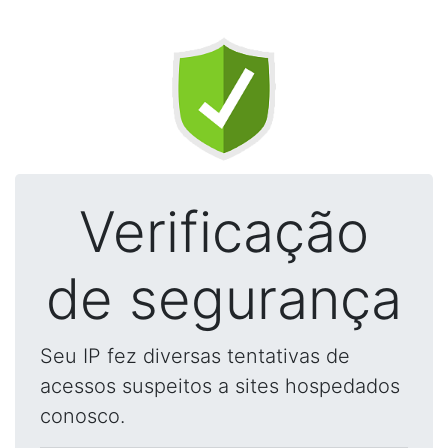
Verificação
de segurança
Seu IP fez diversas tentativas de
acessos suspeitos a sites hospedados
conosco.