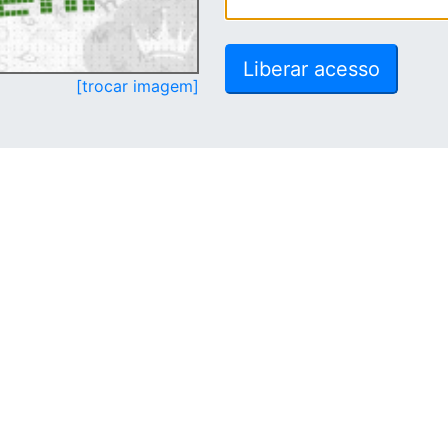
[trocar imagem]