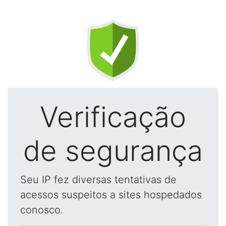
Verificação
de segurança
Seu IP fez diversas tentativas de
acessos suspeitos a sites hospedados
conosco.