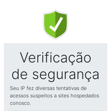
Verificação
de segurança
Seu IP fez diversas tentativas de
acessos suspeitos a sites hospedados
conosco.