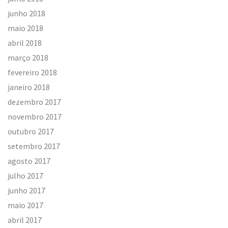
junho 2018
maio 2018
abril 2018
março 2018
fevereiro 2018
janeiro 2018
dezembro 2017
novembro 2017
outubro 2017
setembro 2017
agosto 2017
julho 2017
junho 2017
maio 2017
abril 2017