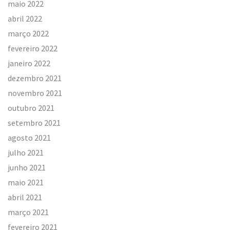
maio 2022
abril 2022
março 2022
fevereiro 2022
janeiro 2022
dezembro 2021
novembro 2021
outubro 2021
setembro 2021
agosto 2021
julho 2021
junho 2021
maio 2021
abril 2021
março 2021
fevereiro 2021