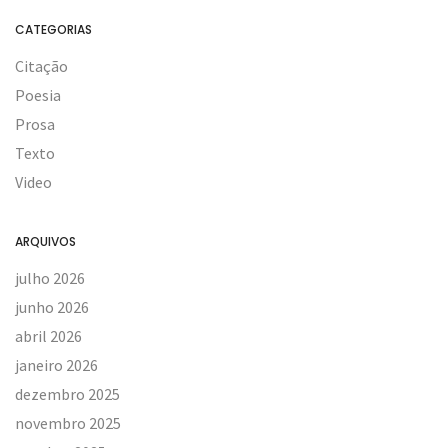
CATEGORIAS
Citação
Poesia
Prosa
Texto
Video
ARQUIVOS
julho 2026
junho 2026
abril 2026
janeiro 2026
dezembro 2025
novembro 2025