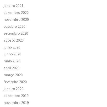
janeiro 2021
dezembro 2020
novembro 2020
outubro 2020
setembro 2020
agosto 2020
julho 2020
junho 2020
maio 2020
abril 2020
março 2020
fevereiro 2020
janeiro 2020
dezembro 2019
novembro 2019