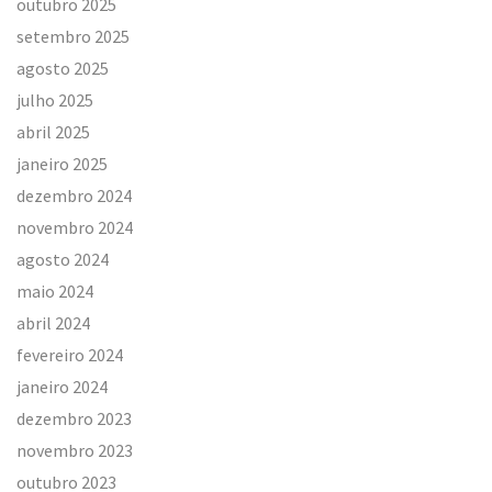
outubro 2025
setembro 2025
agosto 2025
julho 2025
abril 2025
janeiro 2025
dezembro 2024
novembro 2024
agosto 2024
maio 2024
abril 2024
fevereiro 2024
janeiro 2024
dezembro 2023
novembro 2023
outubro 2023