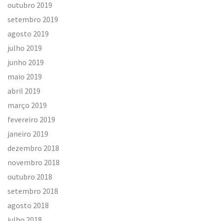
outubro 2019
setembro 2019
agosto 2019
julho 2019
junho 2019
maio 2019
abril 2019
março 2019
fevereiro 2019
janeiro 2019
dezembro 2018
novembro 2018
outubro 2018
setembro 2018
agosto 2018
julho 2018