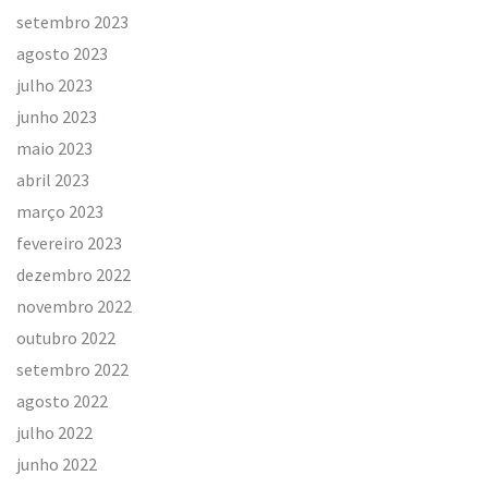
setembro 2023
agosto 2023
julho 2023
junho 2023
maio 2023
abril 2023
março 2023
fevereiro 2023
dezembro 2022
novembro 2022
outubro 2022
setembro 2022
agosto 2022
julho 2022
junho 2022