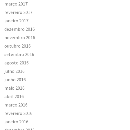
março 2017
fevereiro 2017
janeiro 2017
dezembro 2016
novembro 2016
outubro 2016
setembro 2016
agosto 2016
julho 2016
junho 2016
maio 2016
abril 2016
março 2016
fevereiro 2016
janeiro 2016