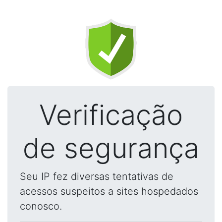
Verificação
de segurança
Seu IP fez diversas tentativas de
acessos suspeitos a sites hospedados
conosco.