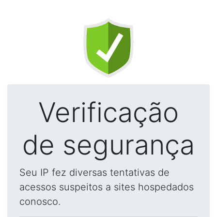
Verificação
de segurança
Seu IP fez diversas tentativas de
acessos suspeitos a sites hospedados
conosco.