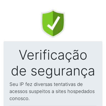
Verificação
de segurança
Seu IP fez diversas tentativas de
acessos suspeitos a sites hospedados
conosco.