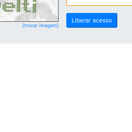
[trocar imagem]