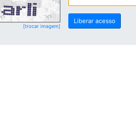
[trocar imagem]