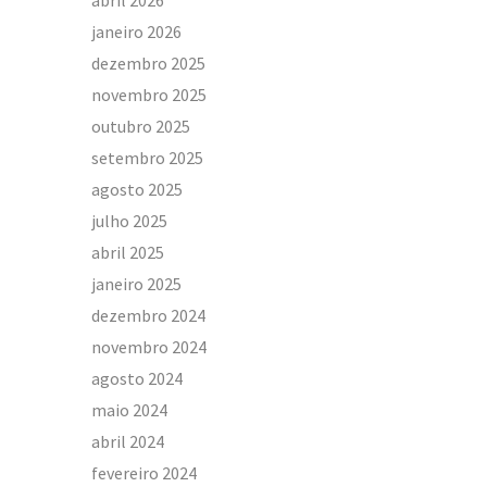
abril 2026
janeiro 2026
dezembro 2025
novembro 2025
outubro 2025
setembro 2025
agosto 2025
julho 2025
abril 2025
janeiro 2025
dezembro 2024
novembro 2024
agosto 2024
maio 2024
abril 2024
fevereiro 2024