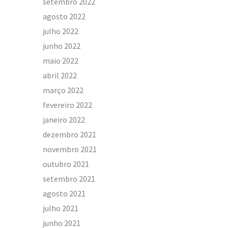
setembro 2022
agosto 2022
julho 2022
junho 2022
maio 2022
abril 2022
março 2022
fevereiro 2022
janeiro 2022
dezembro 2021
novembro 2021
outubro 2021
setembro 2021
agosto 2021
julho 2021
junho 2021