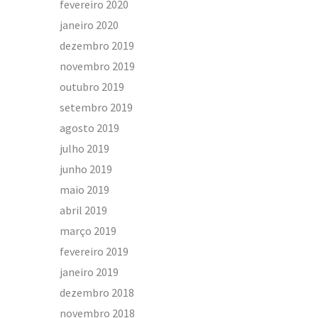
fevereiro 2020
janeiro 2020
dezembro 2019
novembro 2019
outubro 2019
setembro 2019
agosto 2019
julho 2019
junho 2019
maio 2019
abril 2019
março 2019
fevereiro 2019
janeiro 2019
dezembro 2018
novembro 2018