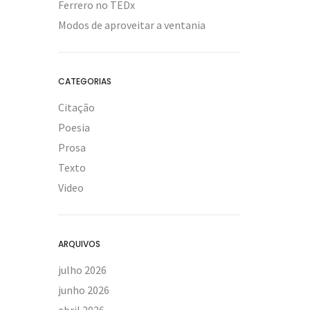
Ferrero no TEDx
Modos de aproveitar a ventania
CATEGORIAS
Citação
Poesia
Prosa
Texto
Video
ARQUIVOS
julho 2026
junho 2026