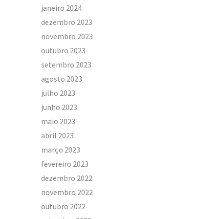
janeiro 2024
dezembro 2023
novembro 2023
outubro 2023
setembro 2023
agosto 2023
julho 2023
junho 2023
maio 2023
abril 2023
março 2023
fevereiro 2023
dezembro 2022
novembro 2022
outubro 2022