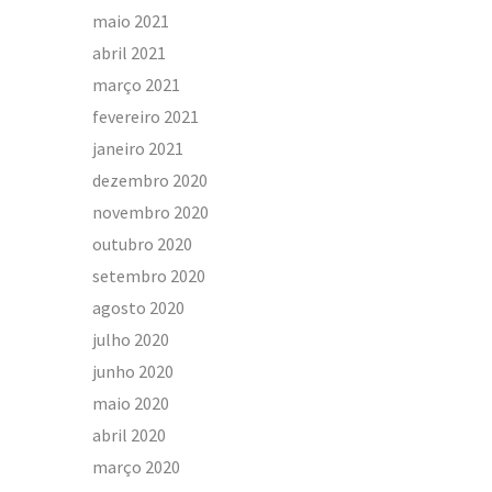
maio 2021
abril 2021
março 2021
fevereiro 2021
janeiro 2021
dezembro 2020
novembro 2020
outubro 2020
setembro 2020
agosto 2020
julho 2020
junho 2020
maio 2020
abril 2020
março 2020