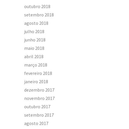
outubro 2018
setembro 2018
agosto 2018
julho 2018
junho 2018
maio 2018
abril 2018
março 2018
fevereiro 2018
janeiro 2018
dezembro 2017
novembro 2017
outubro 2017
setembro 2017
agosto 2017