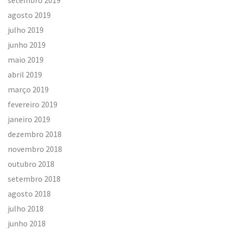
agosto 2019
julho 2019
junho 2019
maio 2019
abril 2019
março 2019
fevereiro 2019
janeiro 2019
dezembro 2018
novembro 2018
outubro 2018
setembro 2018
agosto 2018
julho 2018
junho 2018