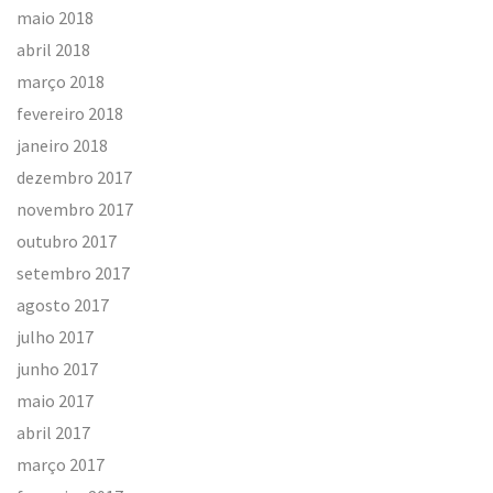
maio 2018
abril 2018
março 2018
fevereiro 2018
janeiro 2018
dezembro 2017
novembro 2017
outubro 2017
setembro 2017
agosto 2017
julho 2017
junho 2017
maio 2017
abril 2017
março 2017