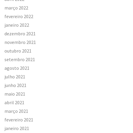
março 2022
fevereiro 2022
janeiro 2022
dezembro 2021
novembro 2021
outubro 2021
setembro 2021
agosto 2021
julho 2021
junho 2021
maio 2021
abril 2021
março 2021
fevereiro 2021
janeiro 2021