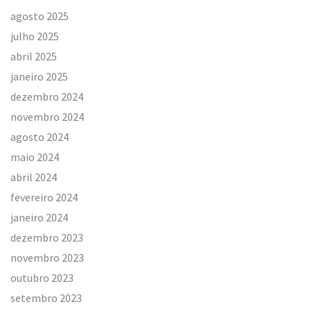
agosto 2025
julho 2025
abril 2025
janeiro 2025
dezembro 2024
novembro 2024
agosto 2024
maio 2024
abril 2024
fevereiro 2024
janeiro 2024
dezembro 2023
novembro 2023
outubro 2023
setembro 2023