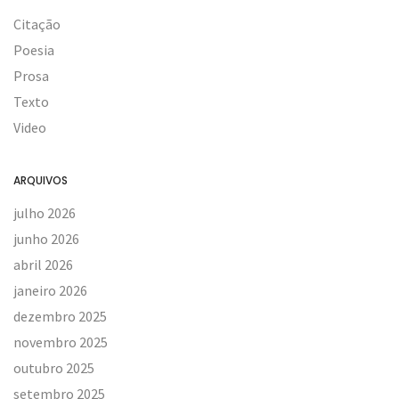
Citação
Poesia
Prosa
Texto
Video
ARQUIVOS
julho 2026
junho 2026
abril 2026
janeiro 2026
dezembro 2025
novembro 2025
outubro 2025
setembro 2025