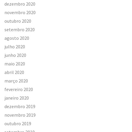
dezembro 2020
novembro 2020
outubro 2020
setembro 2020
agosto 2020
julho 2020
junho 2020
maio 2020
abril 2020
março 2020
fevereiro 2020
janeiro 2020
dezembro 2019
novembro 2019
outubro 2019
setembro 2019