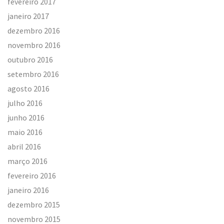
fevereiro 2017
janeiro 2017
dezembro 2016
novembro 2016
outubro 2016
setembro 2016
agosto 2016
julho 2016
junho 2016
maio 2016
abril 2016
março 2016
fevereiro 2016
janeiro 2016
dezembro 2015
novembro 2015