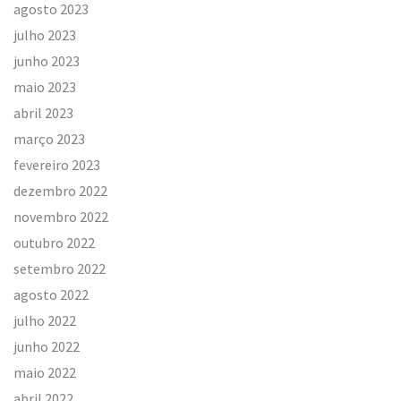
agosto 2023
julho 2023
junho 2023
maio 2023
abril 2023
março 2023
fevereiro 2023
dezembro 2022
novembro 2022
outubro 2022
setembro 2022
agosto 2022
julho 2022
junho 2022
maio 2022
abril 2022