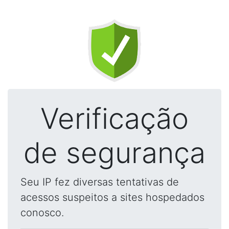
Verificação
de segurança
Seu IP fez diversas tentativas de
acessos suspeitos a sites hospedados
conosco.