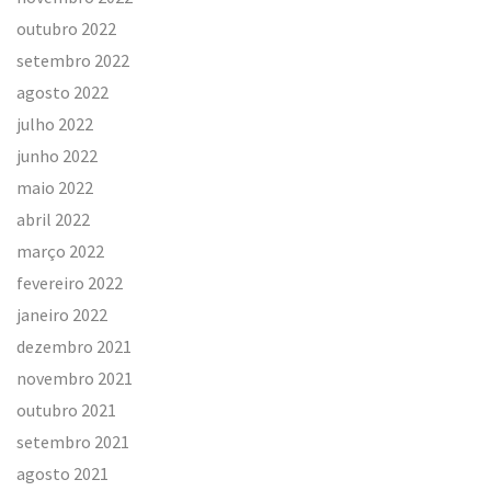
outubro 2022
setembro 2022
agosto 2022
julho 2022
junho 2022
maio 2022
abril 2022
março 2022
fevereiro 2022
janeiro 2022
dezembro 2021
novembro 2021
outubro 2021
setembro 2021
agosto 2021