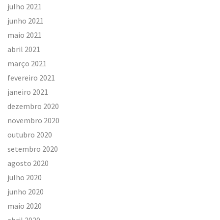
julho 2021
junho 2021
maio 2021
abril 2021
março 2021
fevereiro 2021
janeiro 2021
dezembro 2020
novembro 2020
outubro 2020
setembro 2020
agosto 2020
julho 2020
junho 2020
maio 2020
abril 2020