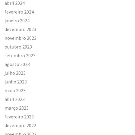
abril 2024
fevereiro 2024
janeiro 2024
dezembro 2023
novembro 2023
outubro 2023
setembro 2023
agosto 2023
julho 2023
junho 2023
maio 2023
abril 2023
março 2023
fevereiro 2023
dezembro 2022
novembro 2022