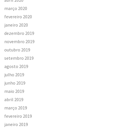
março 2020
fevereiro 2020
janeiro 2020
dezembro 2019
novembro 2019
outubro 2019
setembro 2019
agosto 2019
julho 2019
junho 2019
maio 2019
abril 2019
março 2019
fevereiro 2019
janeiro 2019