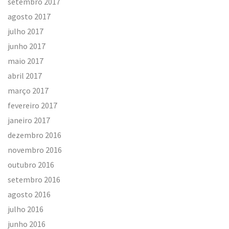
setembro 2017
agosto 2017
julho 2017
junho 2017
maio 2017
abril 2017
março 2017
fevereiro 2017
janeiro 2017
dezembro 2016
novembro 2016
outubro 2016
setembro 2016
agosto 2016
julho 2016
junho 2016