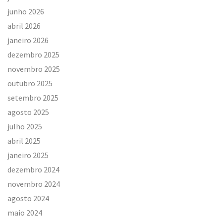
junho 2026
abril 2026
janeiro 2026
dezembro 2025
novembro 2025
outubro 2025
setembro 2025
agosto 2025
julho 2025
abril 2025
janeiro 2025
dezembro 2024
novembro 2024
agosto 2024
maio 2024