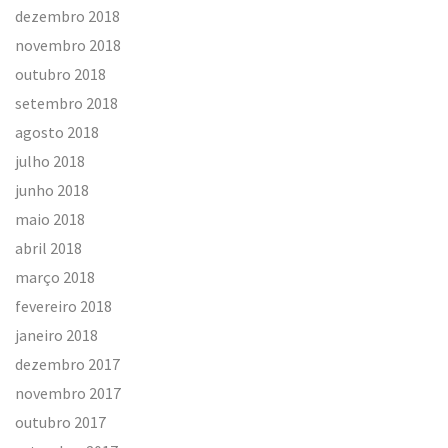
dezembro 2018
novembro 2018
outubro 2018
setembro 2018
agosto 2018
julho 2018
junho 2018
maio 2018
abril 2018
março 2018
fevereiro 2018
janeiro 2018
dezembro 2017
novembro 2017
outubro 2017