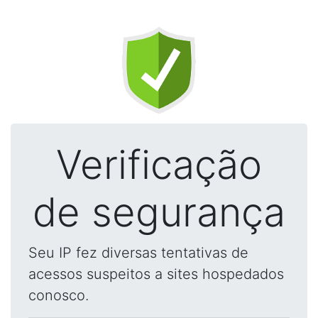
Verificação
de segurança
Seu IP fez diversas tentativas de
acessos suspeitos a sites hospedados
conosco.