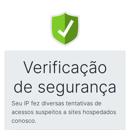
Verificação
de segurança
Seu IP fez diversas tentativas de
acessos suspeitos a sites hospedados
conosco.