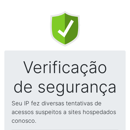
Verificação
de segurança
Seu IP fez diversas tentativas de
acessos suspeitos a sites hospedados
conosco.