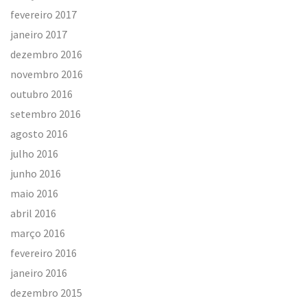
fevereiro 2017
janeiro 2017
dezembro 2016
novembro 2016
outubro 2016
setembro 2016
agosto 2016
julho 2016
junho 2016
maio 2016
abril 2016
março 2016
fevereiro 2016
janeiro 2016
dezembro 2015