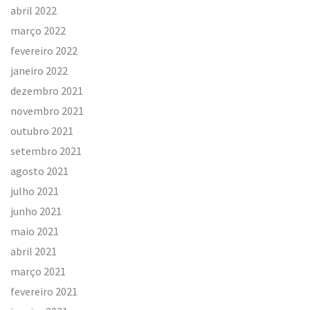
abril 2022
março 2022
fevereiro 2022
janeiro 2022
dezembro 2021
novembro 2021
outubro 2021
setembro 2021
agosto 2021
julho 2021
junho 2021
maio 2021
abril 2021
março 2021
fevereiro 2021