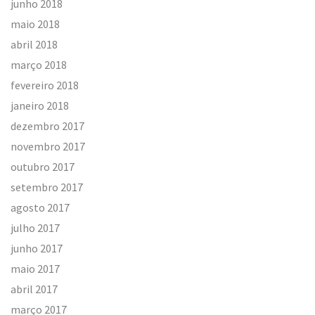
junho 2018
maio 2018
abril 2018
março 2018
fevereiro 2018
janeiro 2018
dezembro 2017
novembro 2017
outubro 2017
setembro 2017
agosto 2017
julho 2017
junho 2017
maio 2017
abril 2017
março 2017