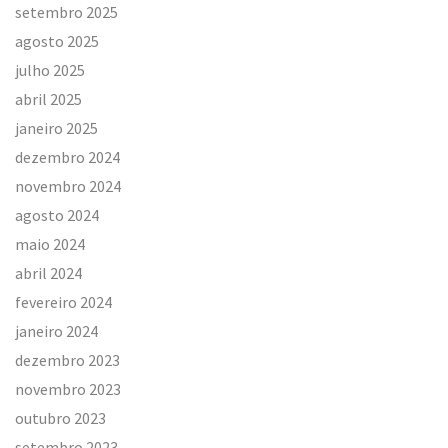
setembro 2025
agosto 2025
julho 2025
abril 2025
janeiro 2025
dezembro 2024
novembro 2024
agosto 2024
maio 2024
abril 2024
fevereiro 2024
janeiro 2024
dezembro 2023
novembro 2023
outubro 2023
setembro 2023