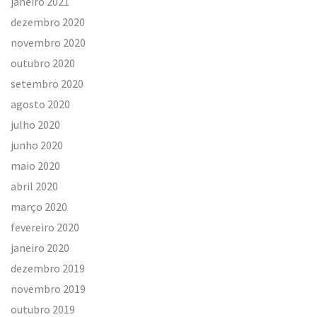
janeiro 2021
dezembro 2020
novembro 2020
outubro 2020
setembro 2020
agosto 2020
julho 2020
junho 2020
maio 2020
abril 2020
março 2020
fevereiro 2020
janeiro 2020
dezembro 2019
novembro 2019
outubro 2019