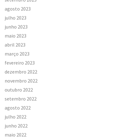
agosto 2023
julho 2023
junho 2023
maio 2023
abril 2023
março 2023
fevereiro 2023
dezembro 2022
novembro 2022
outubro 2022
setembro 2022
agosto 2022
julho 2022
junho 2022
maio 2022