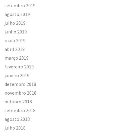
setembro 2019
agosto 2019
julho 2019
junho 2019
maio 2019
abril 2019
março 2019
fevereiro 2019
janeiro 2019
dezembro 2018
novembro 2018
outubro 2018
setembro 2018
agosto 2018
julho 2018