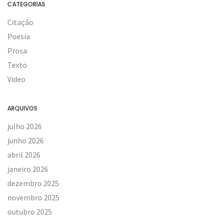
CATEGORIAS
Citação
Poesia
Prosa
Texto
Video
ARQUIVOS
julho 2026
junho 2026
abril 2026
janeiro 2026
dezembro 2025
novembro 2025
outubro 2025