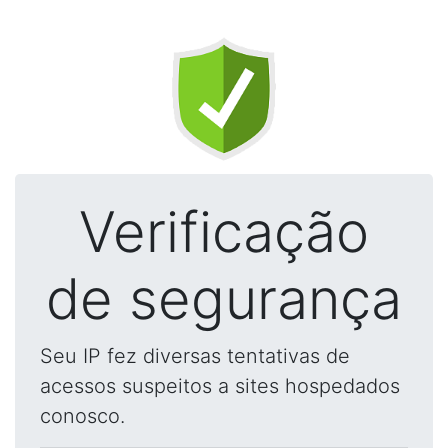
Verificação
de segurança
Seu IP fez diversas tentativas de
acessos suspeitos a sites hospedados
conosco.