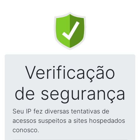
Verificação
de segurança
Seu IP fez diversas tentativas de
acessos suspeitos a sites hospedados
conosco.