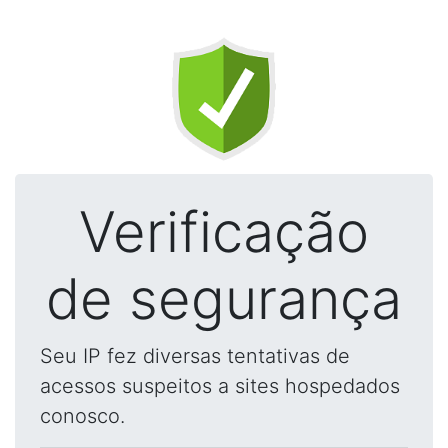
Verificação
de segurança
Seu IP fez diversas tentativas de
acessos suspeitos a sites hospedados
conosco.