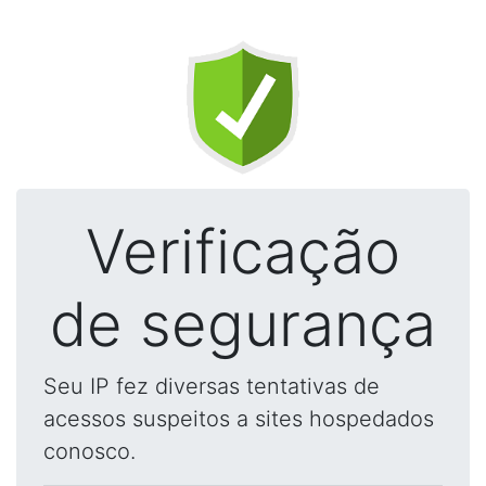
Verificação
de segurança
Seu IP fez diversas tentativas de
acessos suspeitos a sites hospedados
conosco.