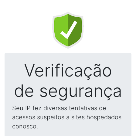
Verificação
de segurança
Seu IP fez diversas tentativas de
acessos suspeitos a sites hospedados
conosco.