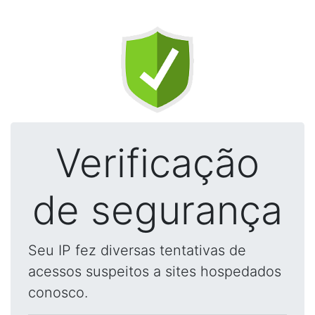
Verificação
de segurança
Seu IP fez diversas tentativas de
acessos suspeitos a sites hospedados
conosco.