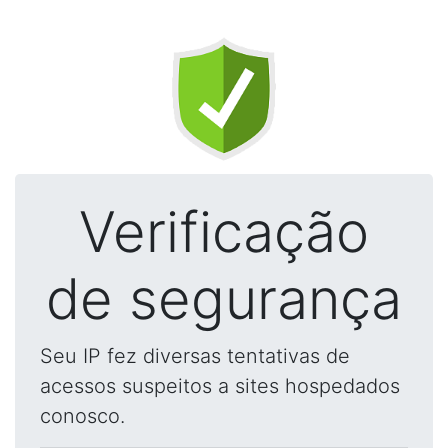
Verificação
de segurança
Seu IP fez diversas tentativas de
acessos suspeitos a sites hospedados
conosco.